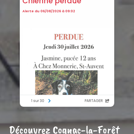
Découvrez Cognac-la-Forêt