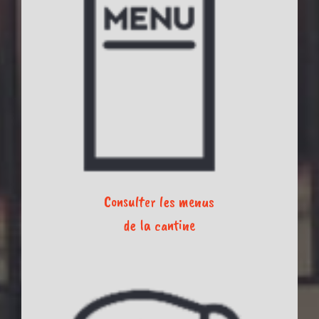
Consulter les menus
de la cantine