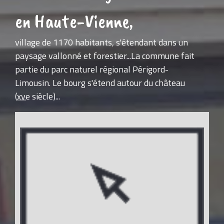
en Haute-Vienne,
village de 1170 habitants, s'étendant dans un
paysage vallonné et forestier...La commune fait
partie du parc naturel régional Périgord-
Limousin. Le bourg s'étend autour du château
(
xve
siècle)...