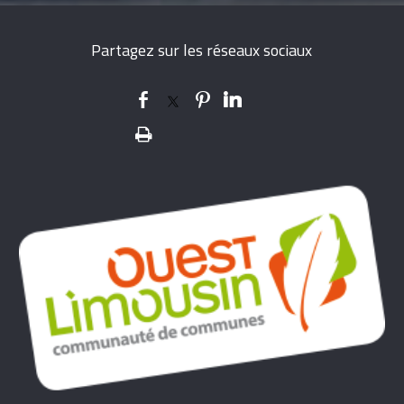
Partagez sur les réseaux sociaux