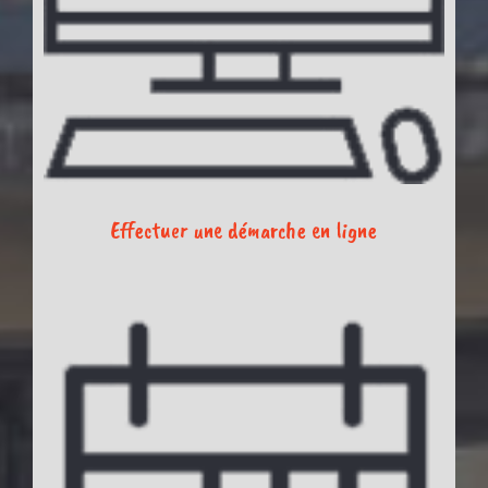
Effectuer une démarche en ligne