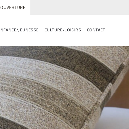
'OUVERTURE
ENFANCE/JEUNESSE
CULTURE/LOISIRS
CONTACT