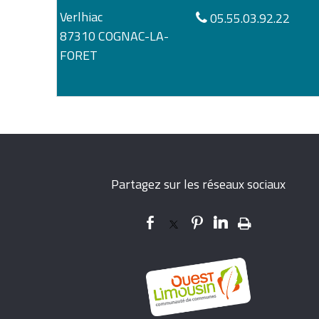
Verlhiac
05.55.03.92.22
87310 COGNAC-LA-
FORET
Partagez sur les réseaux sociaux