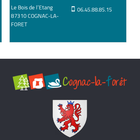
Le Bois de l’Etang
06.45.88.85.15
87310 COGNAC-LA-
FORET