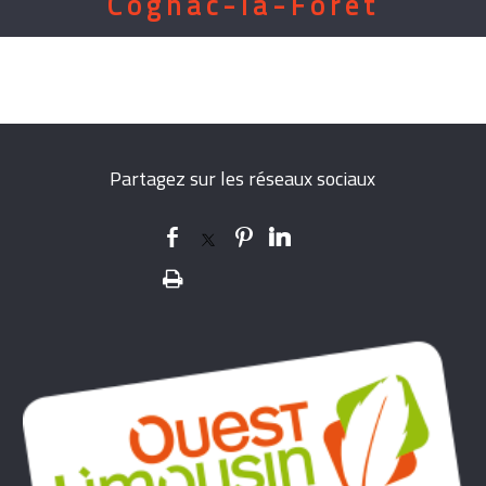
Cognac-la-Forêt
Partagez sur les réseaux sociaux