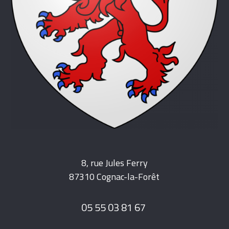
8, rue Jules Ferry
87310 Cognac-la-Forêt
05 55 03 81 67