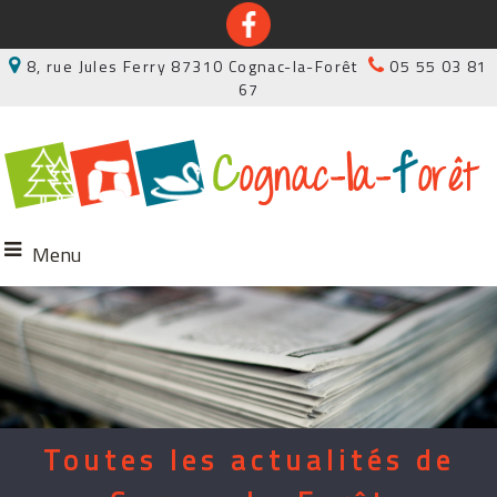
8, rue Jules Ferry 87310 Cognac-la-Forêt
05 55 03 81
67
Menu
Toutes les actualités de