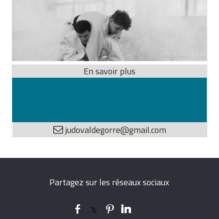
judovaldegorre@gmail.com
Partagez sur les réseaux sociaux