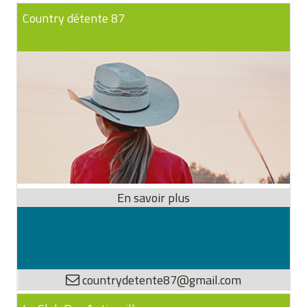
Country détente 87
countrydetente87@gmail.com