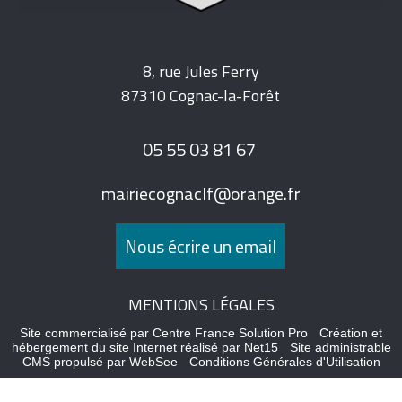
8, rue Jules Ferry
87310 Cognac-la-Forêt
05 55 03 81 67
mairiecognaclf@orange.fr
Nous écrire un email
MENTIONS LÉGALES
Site commercialisé par Centre France Solution Pro
-
Création et
hébergement du site Internet réalisé par Net15
-
Site administrable
CMS propulsé par WebSee
-
Conditions Générales d'Utilisation