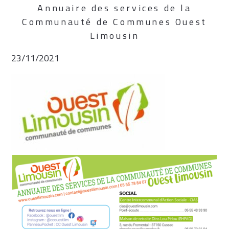
Annuaire des services de la
Communauté de Communes Ouest
Limousin
23/11/2021