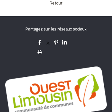
Retour
Partagez sur les réseaux sociaux