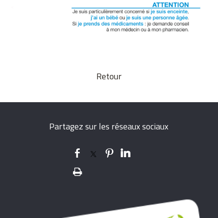
Retour
Partagez sur les réseaux sociaux