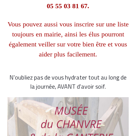
05 55 03 81 67.
Vous pouvez aussi vous inscrire sur une liste
toujours en mairie, ainsi les élus pourront
également veiller sur votre bien être et vous
aider plus facilement.
N'oubliez pas de vous hydrater tout au long de
la journée, AVANT d'avoir soif.