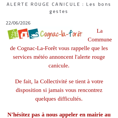
ALERTE ROUGE CANICULE : Les bons
gestes
22/06/2026
La
Commune
de Cognac-La-Forêt vous rappelle que les
services météo annoncent l'alerte rouge
canicule.
De fait, la Collectivité se tient à votre
disposition si jamais vous rencontrez
quelques difficultés.
N'hésitez pas à nous appeler en mairie au