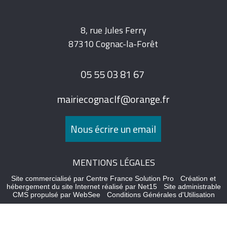
8, rue Jules Ferry
87310 Cognac-la-Forêt
05 55 03 81 67
mairiecognaclf@orange.fr
Nous écrire un email
MENTIONS LÉGALES
Site commercialisé par Centre France Solution Pro
-
Création et
hébergement du site Internet réalisé par Net15
-
Site administrable
CMS propulsé par WebSee
-
Conditions Générales d'Utilisation