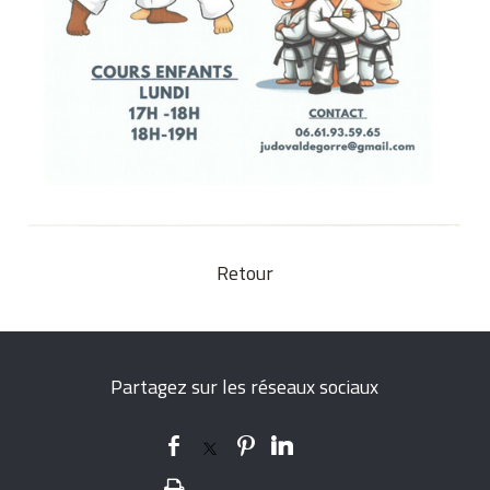
Retour
Partagez sur les réseaux sociaux