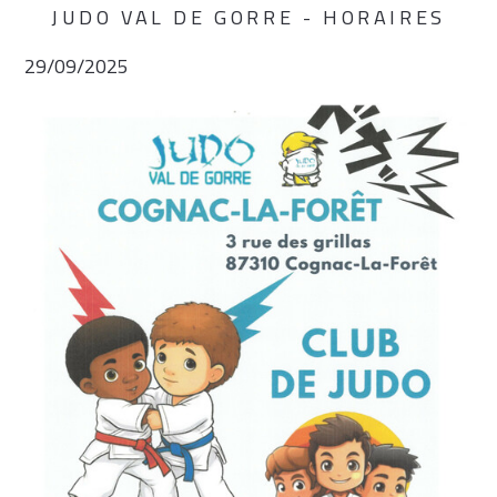
JUDO VAL DE GORRE - HORAIRES
29/09/2025