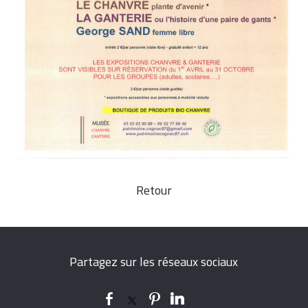
Retour
Partagez sur les réseaux sociaux