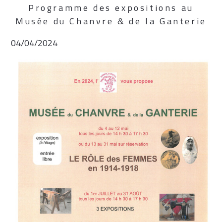
Programme des expositions au
Musée du Chanvre & de la Ganterie
04/04/2024