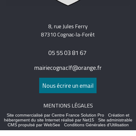
8, rue Jules Ferry
87310 Cognac-la-Forêt
05 55 03 81 67
mairiecognaclf@orange.fr
Nous écrire un email
MENTIONS LÉGALES
Site commercialisé par Centre France Solution Pro
-
Création et
hébergement du site Internet réalisé par Net15
-
Site administrable
CMS propulsé par WebSee
-
Conditions Générales d'Utilisation