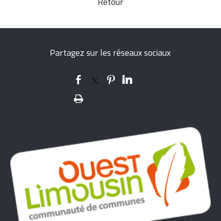
Retour
Partagez sur les réseaux sociaux