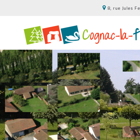
8, rue Jules 