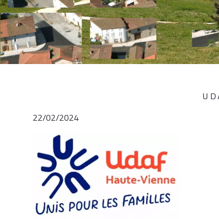
UD
22/02/2024