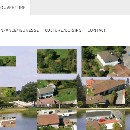
'OUVERTURE
ENFANCE/JEUNESSE
CULTURE/LOISIRS
CONTACT