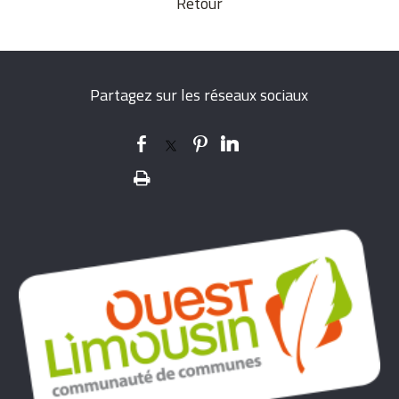
Retour
Partagez sur les réseaux sociaux