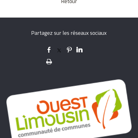
Retour
Partagez sur les réseaux sociaux