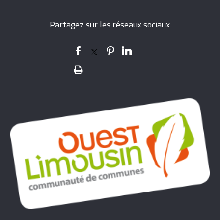
Partagez sur les réseaux sociaux