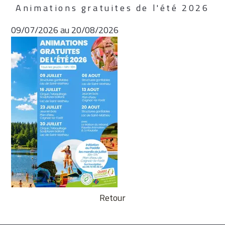
Animations gratuites de l'été 2026
09/07/2026 au 20/08/2026
Retour