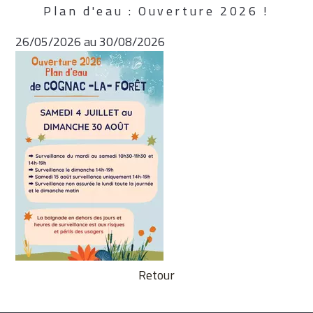
Plan d'eau : Ouverture 2026 !
26/05/2026 au 30/08/2026
Retour