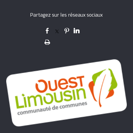
Partagez sur les réseaux sociaux