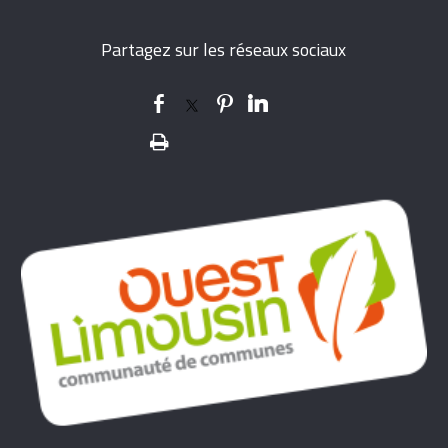
Partagez sur les réseaux sociaux