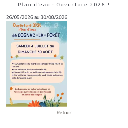
Plan d'eau : Ouverture 2026 !
26/05/2026 au 30/08/2026
Retour