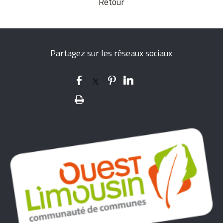
Retour
Partagez sur les réseaux sociaux