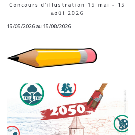
Concours d'illustration 15 mai - 15
août 2026
15/05/2026 au 15/08/2026