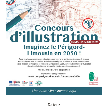
Retour