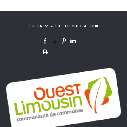
Partagez sur les réseaux sociaux