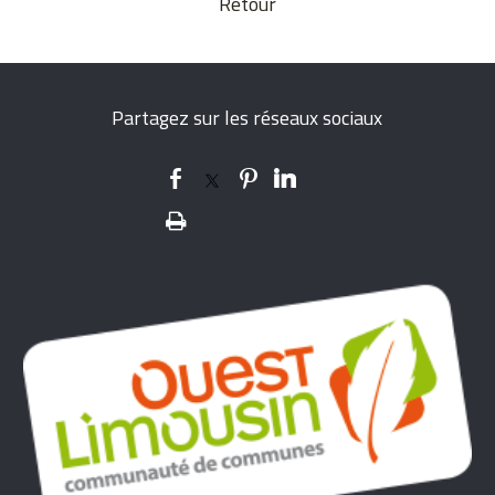
Retour
Partagez sur les réseaux sociaux