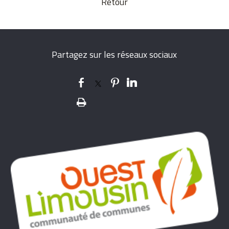
Retour
Partagez sur les réseaux sociaux